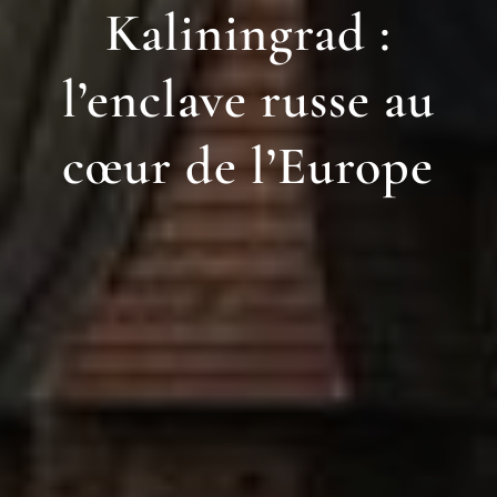
Kaliningrad :
l’enclave russe au
cœur de l’Europe