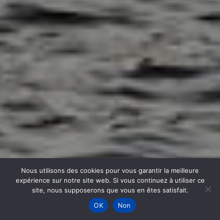
Nous utilisons des cookies pour vous garantir la meilleure
expérience sur notre site web. Si vous continuez à utiliser ce
site, nous supposerons que vous en êtes satisfait.
OK
Non