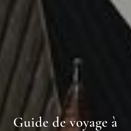
Guide de voyage à